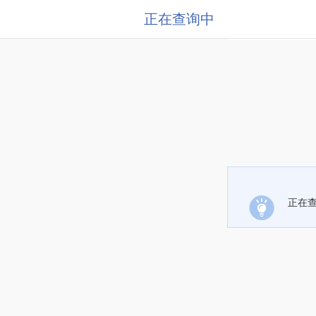
正在查询中
正在