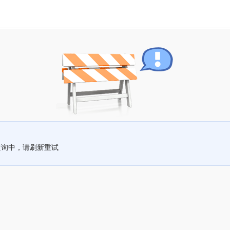
查询中，请刷新重试