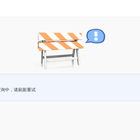
查询中，请刷新重试