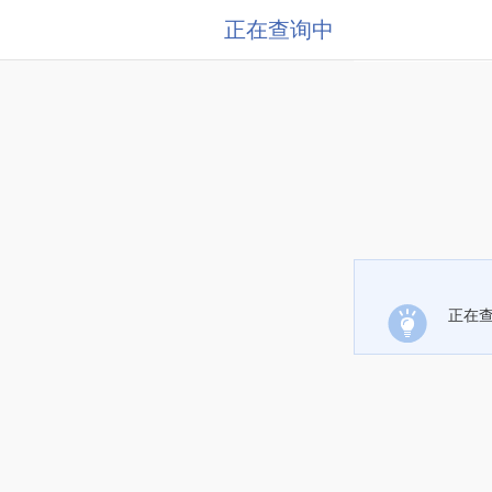
正在查询中
正在